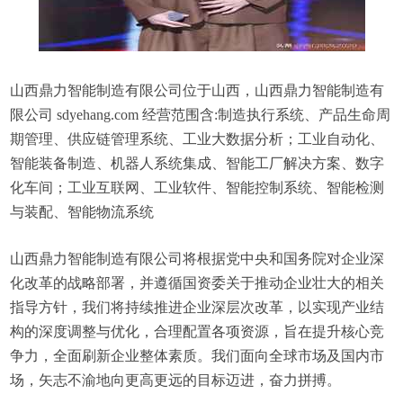
山西鼎力智能制造有限公司位于山西，山西鼎力智能制造有
限公司 sdyehang.com 经营范围含:制造执行系统、产品生命周
期管理、供应链管理系统、工业大数据分析；工业自动化、
智能装备制造、机器人系统集成、智能工厂解决方案、数字
化车间；工业互联网、工业软件、智能控制系统、智能检测
与装配、智能物流系统
山西鼎力智能制造有限公司将根据党中央和国务院对企业深
化改革的战略部署，并遵循国资委关于推动企业壮大的相关
指导方针，我们将持续推进企业深层次改革，以实现产业结
构的深度调整与优化，合理配置各项资源，旨在提升核心竞
争力，全面刷新企业整体素质。我们面向全球市场及国内市
场，矢志不渝地向更高更远的目标迈进，奋力拼搏。