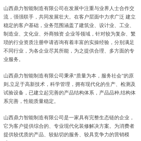
山西鼎力智能制造有限公司在发展中注重与业界人士合作交
流，强强联手，共同发展壮大。在客户层面中力求广泛 建立
稳定的客户基础，业务范围涵盖了建筑业、设计业、工业、
制造业、文化业、外商独资 企业等领域，针对较为复杂、繁
琐的行业资质注册申请咨询有着丰富的实操经验，分别满足
不同行业，为各企业尽其所能，为之提供合理、多方面的专
业服务。
山西鼎力智能制造有限公司秉承“质量为本，服务社会”的原
则,立足于高新技术，科学管理，拥有现代化的生产、检测及
试验设备，已建立起完善的产品结构体系，产品品种,结构体
系完善，性能质量稳定。
山西鼎力智能制造有限公司是一家具有完整生态链的企业，
它为客户提供综合的、专业现代化装修解决方案。为消费者
提供较优质的产品、较贴切的服务、较具竞争力的营销模