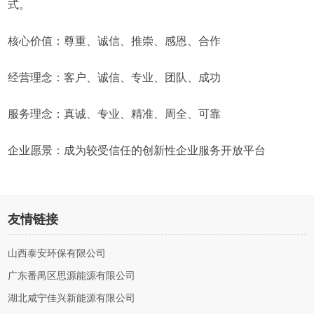
式。
核心价值：尊重、诚信、推崇、感恩、合作
经营理念：客户、诚信、专业、团队、成功
服务理念：真诚、专业、精准、周全、可靠
企业愿景：成为较受信任的创新性企业服务开放平台
友情链接
山西泰安环保有限公司
广东番禺区思源能源有限公司
湖北咸宁佳兴新能源有限公司