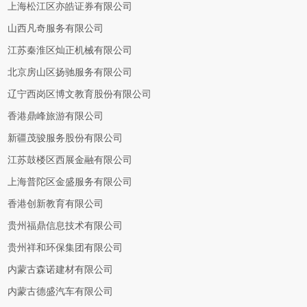
上海松江区亦皓证券有限公司
山西凡奇服务有限公司
江苏秦淮区灿正机械有限公司
北京房山区扬驰服务有限公司
辽宁西岗区博文教育股份有限公司
香港鼎峰旅游有限公司
新疆茂骏服务股份有限公司
江苏鼓楼区西展金融有限公司
上海普陀区金盛服务有限公司
香港创新教育有限公司
贵州福鼎信息技术有限公司
贵州祥和环保集团有限公司
内蒙古森诺建材有限公司
内蒙古德盛汽车有限公司