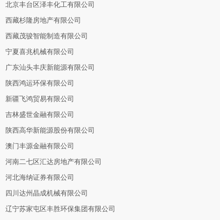
北京丰台区泽丰化工有限公司
西藏杉隆房地产有限公司
西藏茂骏智能制造有限公司
宁夏喜兆机械有限公司
广东汕头丰庆新能源有限公司
陕西鸿运环保有限公司
新疆飞鸿贸易有限公司
吉林盛世金融有限公司
陕西高华新能源股份有限公司
澳门丰源金融有限公司
河南二七区汇达房地产有限公司
河北海纳证券有限公司
四川达州晶成机械有限公司
辽宁苏家屯区丰胜环保集团有限公司