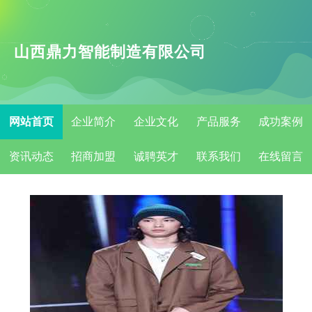
山西鼎力智能制造有限公司
网站首页
企业简介
企业文化
产品服务
成功案例
资讯动态
招商加盟
诚聘英才
联系我们
在线留言